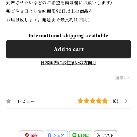
到着させたいなどのご希望も備考欄にお願いします）
◉ご注文日より賞味期限90日以上の商品を
お届け致します。発送まで最長約10日間）
International shipping available
Add to cart
日本国内にお住まいの方向け
通報する
レビュー
(6)
保存
シェア
LINE
ポスト